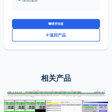
请求信息
返回产品
相关产品