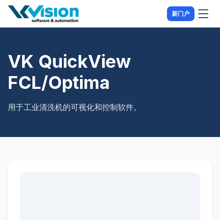
新门户
VK QuickView
FCL/Optima
用于工业清洗机的可视化和控制软件。