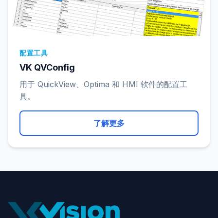
配置工具
VK QVConfig
用于 QuickView、Optima 和 HMI 软件的配置工
具。
了解更多