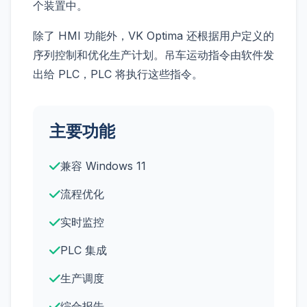
个装置中。
除了 HMI 功能外，VK Optima 还根据用户定义的
序列控制和优化生产计划。吊车运动指令由软件发
出给 PLC，PLC 将执行这些指令。
主要功能
兼容 Windows 11
流程优化
实时监控
PLC 集成
生产调度
综合报告