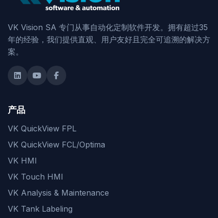
VK Vision SA 专门从事自动化定制软件开发。拥有超过35
年的经验，我们提供直观、用户友好且完全可追溯的解决方
案。
产品
VK QuickView FPL
VK QuickView FCL/Optima
VK HMI
VK Touch HMI
VK Analysis & Maintenance
VK Tank Labeling