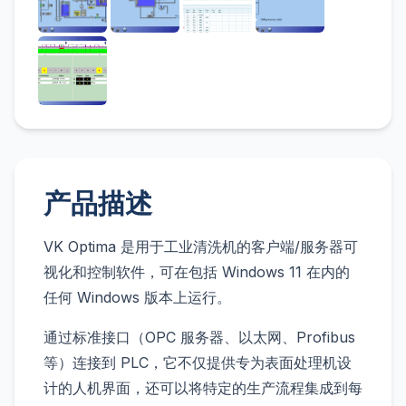
产品描述
VK Optima 是用于工业清洗机的客户端/服务器可
视化和控制软件，可在包括 Windows 11 在内的
任何 Windows 版本上运行。
通过标准接口（OPC 服务器、以太网、Profibus
等）连接到 PLC，它不仅提供专为表面处理机设
计的人机界面，还可以将特定的生产流程集成到每