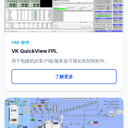
HMI 软件
VK QuickView FPL
用于电镀机的客户端/服务器可视化和控制软件。
了解更多