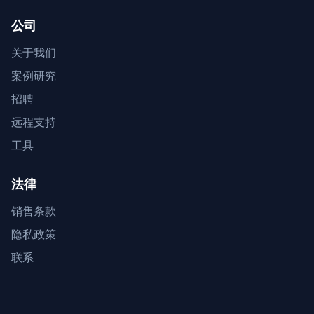
公司
关于我们
案例研究
招聘
远程支持
工具
法律
销售条款
隐私政策
联系