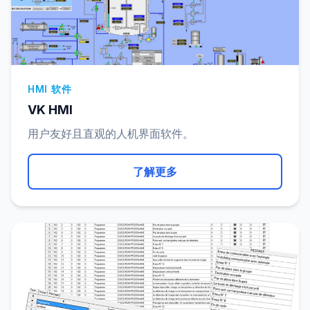
HMI 软件
VK HMI
用户友好且直观的人机界面软件。
了解更多