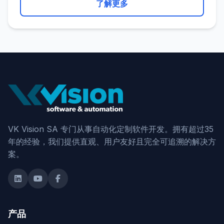
了解更多
VK Vision SA 专门从事自动化定制软件开发。拥有超过35
年的经验，我们提供直观、用户友好且完全可追溯的解决方
案。
产品