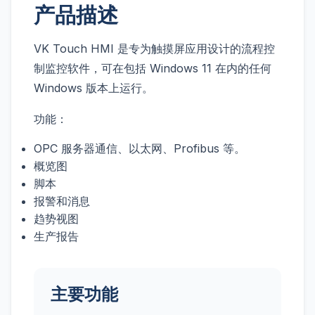
产品描述
VK Touch HMI 是专为触摸屏应用设计的流程控
制监控软件，可在包括 Windows 11 在内的任何
Windows 版本上运行。
功能：
OPC 服务器通信、以太网、Profibus 等。
概览图
脚本
报警和消息
趋势视图
生产报告
主要功能