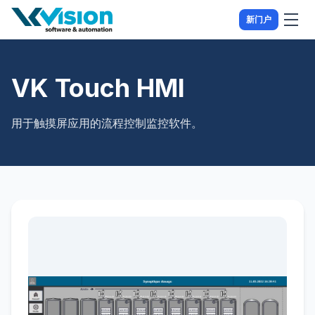
新门户
VK Touch HMI
用于触摸屏应用的流程控制监控软件。