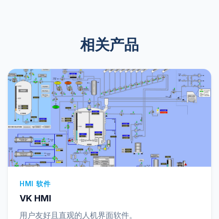
相关产品
HMI 软件
VK HMI
用户友好且直观的人机界面软件。