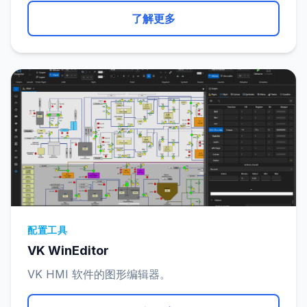
了解更多
配置工具
VK WinEditor
VK HMI 软件的图形编辑器。