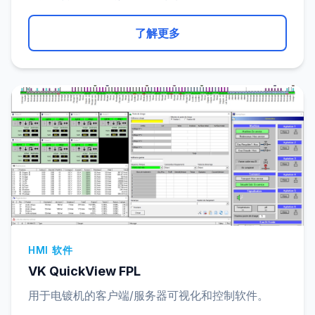
了解更多
HMI 软件
VK QuickView FPL
用于电镀机的客户端/服务器可视化和控制软件。