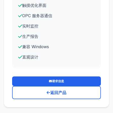
触摸优化界面
OPC 服务器通信
实时监控
生产报告
兼容 Windows
直观设计
请求信息
返回产品