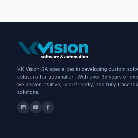
VK Vision SA specializes in developing custom soft
solutions for automation. With over 35 years of ex
we deliver intuitive, user-friendly, and fully traceabl
solutions.