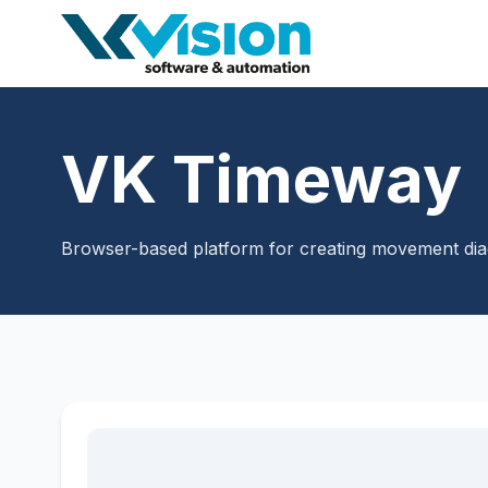
VK Timeway
Browser-based platform for creating movement di