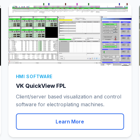
HMI SOFTWARE
VK QuickView FPL
Client/server based visualization and control
software for electroplating machines.
Learn More