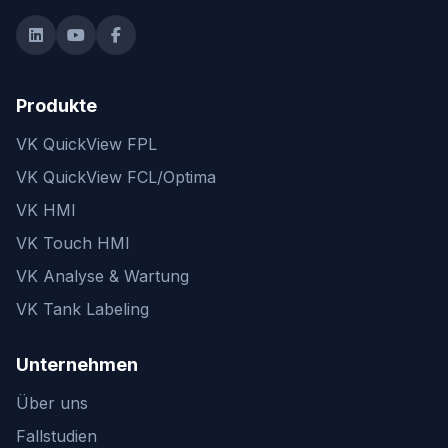
Produkte
VK QuickView FPL
VK QuickView FCL/Optima
VK HMI
VK Touch HMI
VK Analyse & Wartung
VK Tank Labeling
Unternehmen
Über uns
Fallstudien