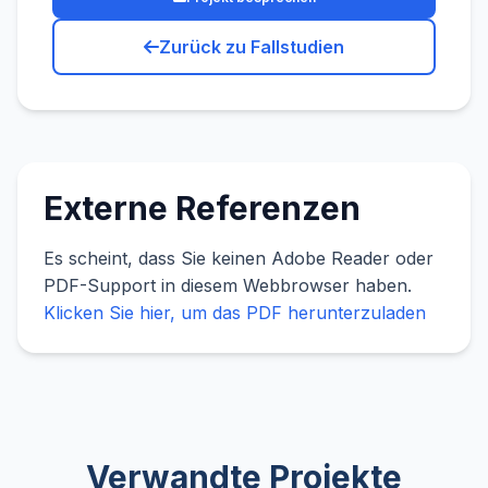
Zurück zu Fallstudien
Externe Referenzen
Es scheint, dass Sie keinen Adobe Reader oder
PDF-Support in diesem Webbrowser haben.
Klicken Sie hier, um das PDF herunterzuladen
Verwandte Projekte