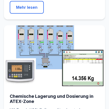
Mehr lesen
Chemische Lagerung und Dosierung in
ATEX-Zone