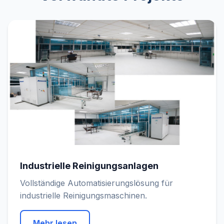
Industrielle Reinigungsanlagen
Vollständige Automatisierungslösung für
industrielle Reinigungsmaschinen.
Mehr lesen