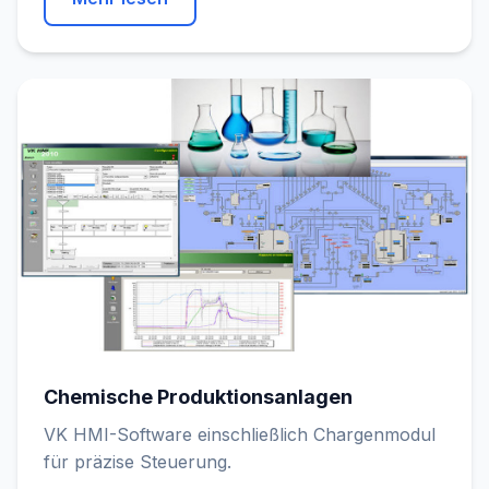
Chemische Produktionsanlagen
VK HMI-Software einschließlich Chargenmodul
für präzise Steuerung.