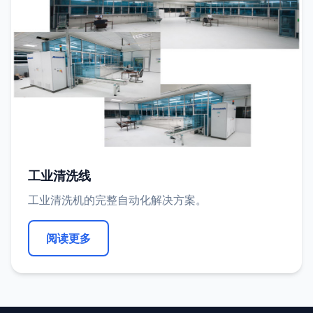
工业清洗线
工业清洗机的完整自动化解决方案。
阅读更多