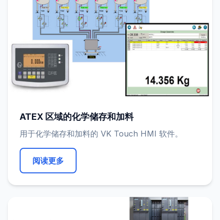
ATEX 区域的化学储存和加料
用于化学储存和加料的 VK Touch HMI 软件。
阅读更多