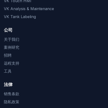
VK Touch HMI
VK Analysis & Maintenance
VK Tank Labeling
公司
关于我们
案例研究
招聘
远程支持
工具
法律
销售条款
隐私政策