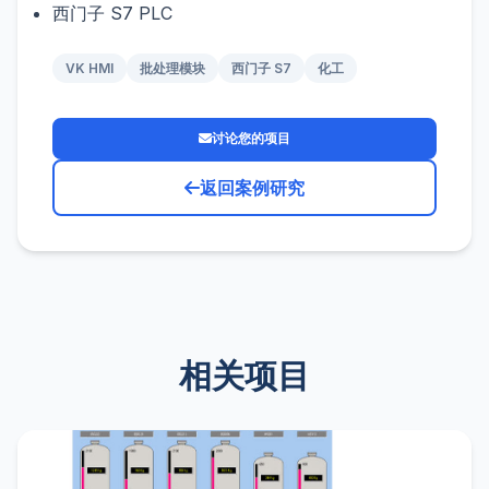
西门子 S7 PLC
VK HMI
批处理模块
西门子 S7
化工
讨论您的项目
返回案例研究
相关项目