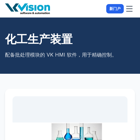
新门户
化工生产装置
配备批处理模块的 VK HMI 软件，用于精确控制。