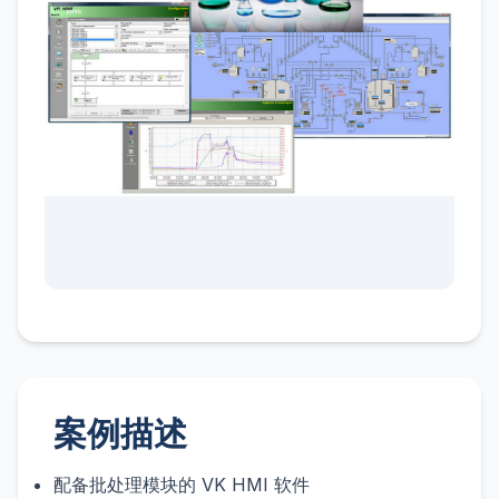
案例描述
配备批处理模块的 VK HMI 软件