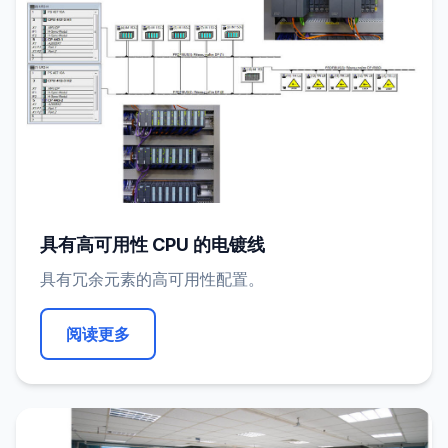
具有高可用性 CPU 的电镀线
具有冗余元素的高可用性配置。
阅读更多