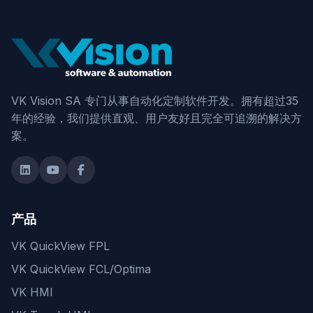
VK Vision SA 专门从事自动化定制软件开发。拥有超过35
年的经验，我们提供直观、用户友好且完全可追溯的解决方
案。
产品
VK QuickView FPL
VK QuickView FCL/Optima
VK HMI