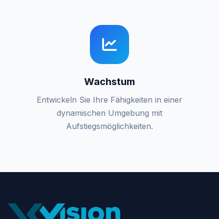
Wachstum
Entwickeln Sie Ihre Fähigkeiten in einer
dynamischen Umgebung mit
Aufstiegsmöglichkeiten.