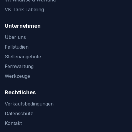
VK Tank Labeling
Unternehmen
Über uns
Fallstudien
Stellenangebote
Fernwartung
Werkzeuge
Rechtliches
Verkaufsbedingungen
Datenschutz
Kontakt