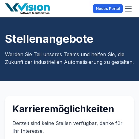
Neues Portal
Stellenangebote
Werden Sie Teil unseres Teams und helfen Sie, die
Zukunft der industriellen Automatisierung zu gestalten.
Karrieremöglichkeiten
Derzeit sind keine Stellen verfügbar, danke für
Ihr Interesse.