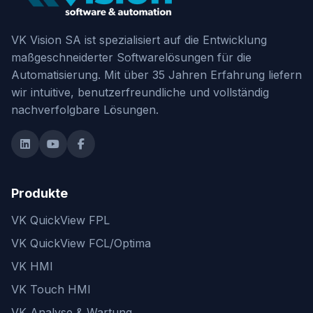
VK Vision SA ist spezialisiert auf die Entwicklung
maßgeschneiderter Softwarelösungen für die
Automatisierung. Mit über 35 Jahren Erfahrung liefern
wir intuitive, benutzerfreundliche und vollständig
nachverfolgbare Lösungen.
Produkte
VK QuickView FPL
VK QuickView FCL/Optima
VK HMI
VK Touch HMI
VK Analyse & Wartung