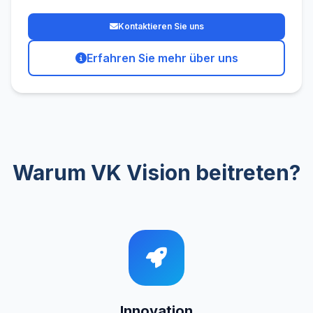
Kontaktieren Sie uns
Erfahren Sie mehr über uns
Warum VK Vision beitreten?
Innovation