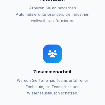
Arbeiten Sie an modernen
Automatisierungslösungen, die Industrien
weltweit transformieren.
Zusammenarbeit
Werden Sie Teil eines Teams erfahrener
Fachleute, die Teamarbeit und
Wissensaustausch schätzen.