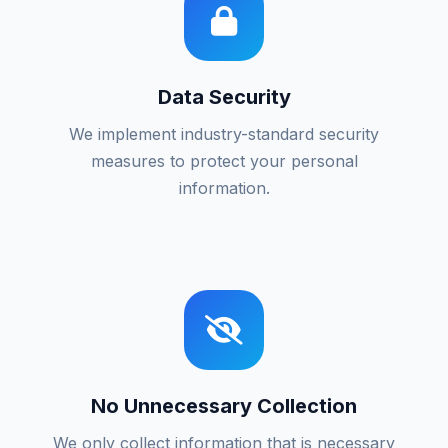
Data Security
We implement industry-standard security
measures to protect your personal
information.
No Unnecessary Collection
We only collect information that is necessary