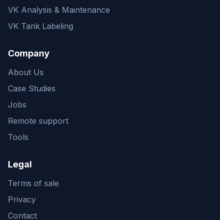
VK Analysis & Maintenance
VK Tank Labeling
Company
About Us
Case Studies
Jobs
Remote support
Tools
Legal
Terms of sale
Privacy
Contact