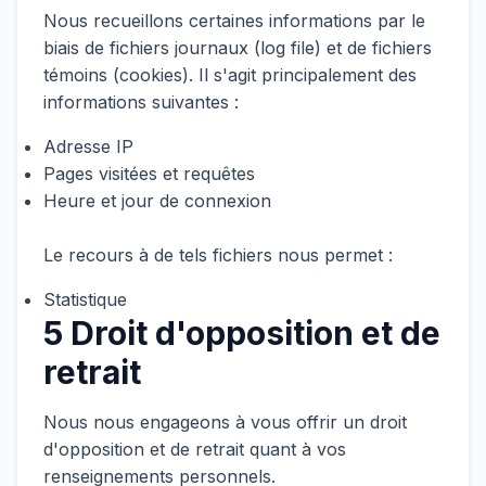
Nous recueillons certaines informations par le
biais de fichiers journaux (log file) et de fichiers
témoins (cookies). Il s'agit principalement des
informations suivantes :
Adresse IP
Pages visitées et requêtes
Heure et jour de connexion
Le recours à de tels fichiers nous permet :
Statistique
5 Droit d'opposition et de
retrait
Nous nous engageons à vous offrir un droit
d'opposition et de retrait quant à vos
renseignements personnels.