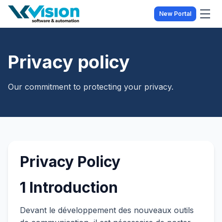
New Portal
Privacy policy
Our commitment to protecting your privacy.
Privacy Policy
1 Introduction
Devant le développement des nouveaux outils