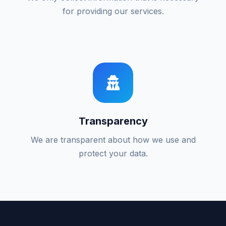
for providing our services.
Transparency
We are transparent about how we use and
protect your data.