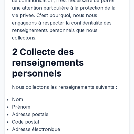
de communication, il est nécessaire de porter
une attention particulière à la protection de la
vie privée. C'est pourquoi, nous nous
engageons à respecter la confidentialité des
renseignements personnels que nous
collectons.
2 Collecte des
renseignements
personnels
Nous collectons les renseignements suivants :
Nom
Prénom
Adresse postale
Code postal
Adresse électronique