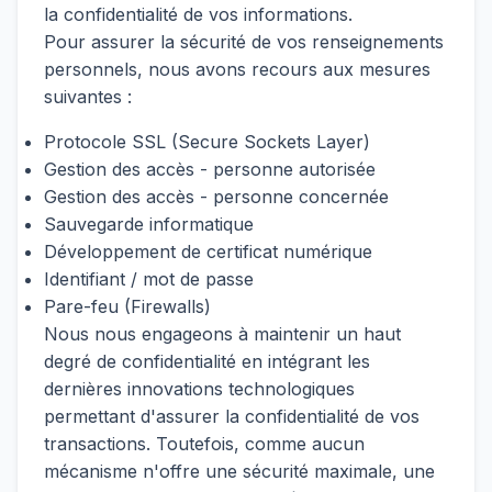
la confidentialité de vos informations.
Pour assurer la sécurité de vos renseignements
personnels, nous avons recours aux mesures
suivantes :
Protocole SSL (Secure Sockets Layer)
Gestion des accès - personne autorisée
Gestion des accès - personne concernée
Sauvegarde informatique
Développement de certificat numérique
Identifiant / mot de passe
Pare-feu (Firewalls)
Nous nous engageons à maintenir un haut
degré de confidentialité en intégrant les
dernières innovations technologiques
permettant d'assurer la confidentialité de vos
transactions. Toutefois, comme aucun
mécanisme n'offre une sécurité maximale, une