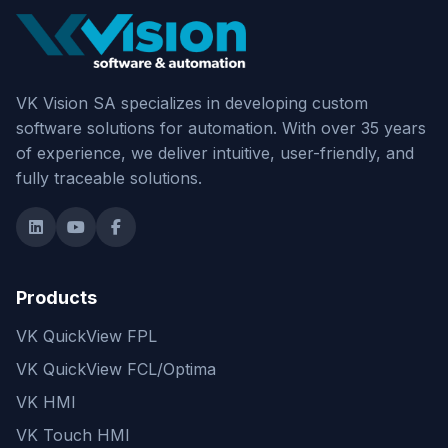
VK Vision SA specializes in developing custom
software solutions for automation. With over 35 years
of experience, we deliver intuitive, user-friendly, and
fully traceable solutions.
Products
VK QuickView FPL
VK QuickView FCL/Optima
VK HMI
VK Touch HMI