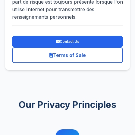
part de risque est toujours présente lorsque l'on
utilise Internet pour transmettre des
renseignements personnels.
Contact Us
Terms of Sale
Our Privacy Principles