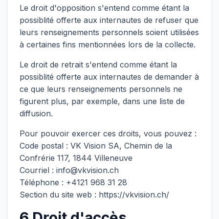
Le droit d'opposition s'entend comme étant la
possiblité offerte aux internautes de refuser que
leurs renseignements personnels soient utilisées
à certaines fins mentionnées lors de la collecte.
Le droit de retrait s'entend comme étant la
possiblité offerte aux internautes de demander à
ce que leurs renseignements personnels ne
figurent plus, par exemple, dans une liste de
diffusion.
Pour pouvoir exercer ces droits, vous pouvez :
Code postal : VK Vision SA, Chemin de la
Confrérie 117, 1844 Villeneuve
Courriel : info@vkvision.ch
Téléphone : +4121 968 31 28
Section du site web : https://vkvision.ch/
6 Droit d'accès