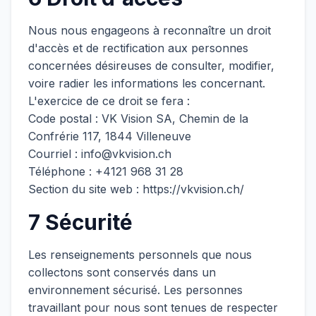
Nous nous engageons à reconnaître un droit
d'accès et de rectification aux personnes
concernées désireuses de consulter, modifier,
voire radier les informations les concernant.
L'exercice de ce droit se fera :
Code postal : VK Vision SA, Chemin de la
Confrérie 117, 1844 Villeneuve
Courriel : info@vkvision.ch
Téléphone : +4121 968 31 28
Section du site web : https://vkvision.ch/
7 Sécurité
Les renseignements personnels que nous
collectons sont conservés dans un
environnement sécurisé. Les personnes
travaillant pour nous sont tenues de respecter