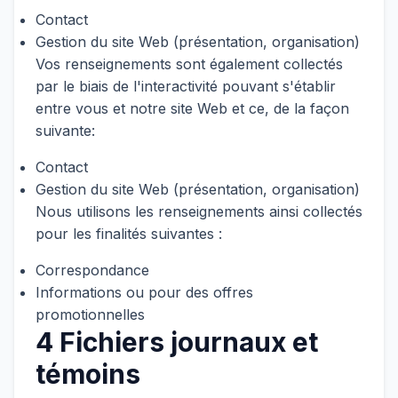
Contact
Gestion du site Web (présentation, organisation)
Vos renseignements sont également collectés
par le biais de l'interactivité pouvant s'établir
entre vous et notre site Web et ce, de la façon
suivante:
Contact
Gestion du site Web (présentation, organisation)
Nous utilisons les renseignements ainsi collectés
pour les finalités suivantes :
Correspondance
Informations ou pour des offres
promotionnelles
4 Fichiers journaux et
témoins