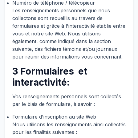
Numéro de téléphone / télécopieur
Les renseignements personnels que nous
collectons sont recueillis au travers de
formulaires et grâce à l'interactivité établie entre
vous et notre site Web. Nous utilisons
également, comme indiqué dans la section
suivante, des fichiers témoins et/ou journaux
pour réunir des informations vous concernant.
3 Formulaires et
interactivité:
Vos renseignements personnels sont collectés
par le biais de formulaire, à savoir :
Formulaire d'inscription au site Web
Nous utilisons les renseignements ainsi collectés
pour les finalités suivantes :